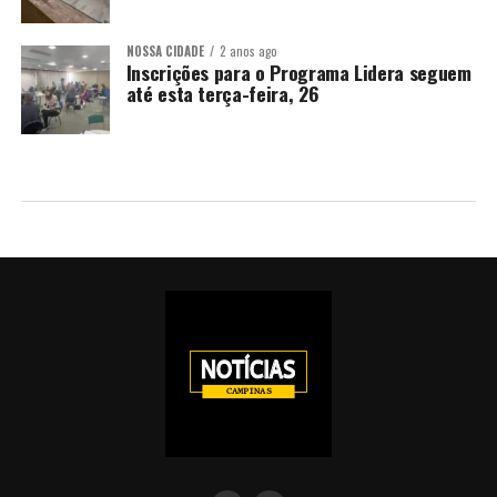
NOSSA CIDADE
2 anos ago
Inscrições para o Programa Lidera seguem
até esta terça-feira, 26