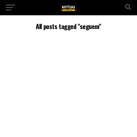
All posts tagged "seguem"