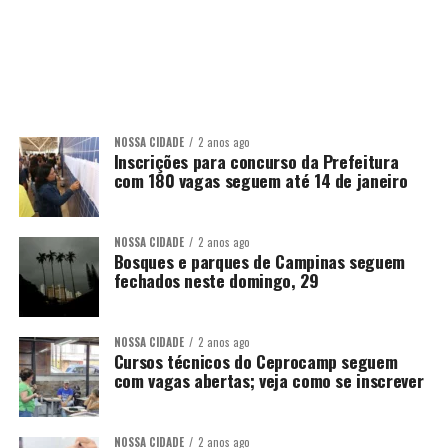
NOSSA CIDADE
2 anos ago
Inscrições para concurso da Prefeitura
com 180 vagas seguem até 14 de janeiro
NOSSA CIDADE
2 anos ago
Bosques e parques de Campinas seguem
fechados neste domingo, 29
NOSSA CIDADE
2 anos ago
Cursos técnicos do Ceprocamp seguem
com vagas abertas; veja como se inscrever
NOSSA CIDADE
2 anos ago