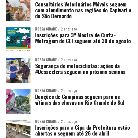
Consultórios Veterinários Móveis seguem
com atendimento nas regiões do Capivari e
do São Bernardo
NOSSA CIDADE
2 anos ago
Inscrições para 3ª Mostra de Curta-
Metragem do CEI seguem até 30 de agosto
NOSSA CIDADE
2 anos ago
Segurança de motociclistas: ações da
#Desacelera seguem na próxima semana
NOSSA CIDADE
2 anos ago
Doações de Campinas seguem para as
vítimas das chuvas no Rio Grande do Sul
NOSSA CIDADE
2 anos ago
Inscrições para a Cipa da Prefeitura estão
abertas e seguem até 26 de abril