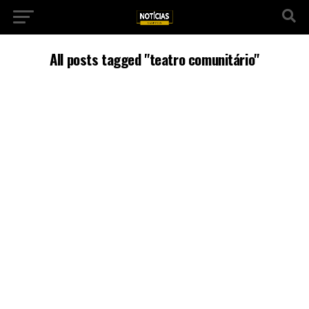
All posts tagged "teatro comunitário"