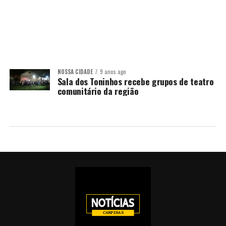
NOSSA CIDADE
9 anos ago
Sala dos Toninhos recebe grupos de teatro
comunitário da região