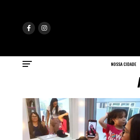
NOSSA CIDADE