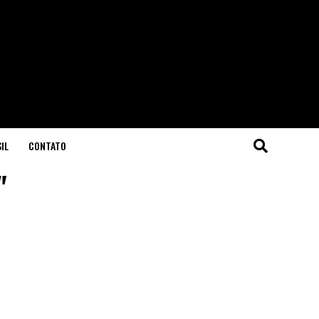
IL
CONTATO
"