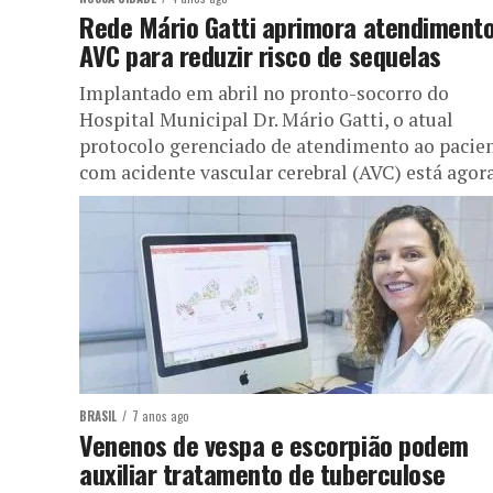
Rede Mário Gatti aprimora atendimento
AVC para reduzir risco de sequelas
Implantado em abril no pronto-socorro do
Hospital Municipal Dr. Mário Gatti, o atual
protocolo gerenciado de atendimento ao pacie
com acidente vascular cerebral (AVC) está agora.
BRASIL
7 anos ago
Venenos de vespa e escorpião podem
auxiliar tratamento de tuberculose