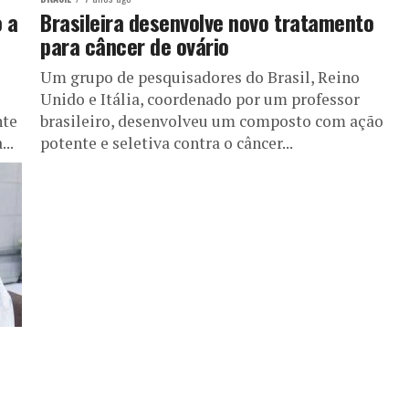
 a
Brasileira desenvolve novo tratamento
para câncer de ovário
Um grupo de pesquisadores do Brasil, Reino
Unido e Itália, coordenado por um professor
nte
brasileiro, desenvolveu um composto com ação
..
potente e seletiva contra o câncer...