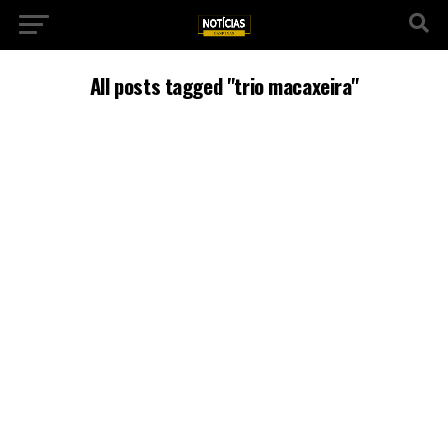
All posts tagged "trio macaxeira"