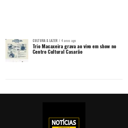
CULTURA & LAZER
4 anos ago
Trio Macaxeira grava ao vivo em show no
Centro Cultural Casarão