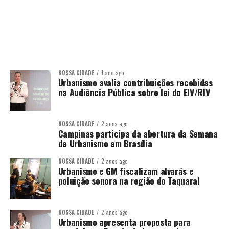
NOSSA CIDADE
1 ano ago
Urbanismo avalia contribuições recebidas
na Audiência Pública sobre lei do EIV/RIV
NOSSA CIDADE
2 anos ago
Campinas participa da abertura da Semana
de Urbanismo em Brasília
NOSSA CIDADE
2 anos ago
Urbanismo e GM fiscalizam alvarás e
poluição sonora na região do Taquaral
NOSSA CIDADE
2 anos ago
Urbanismo apresenta proposta para