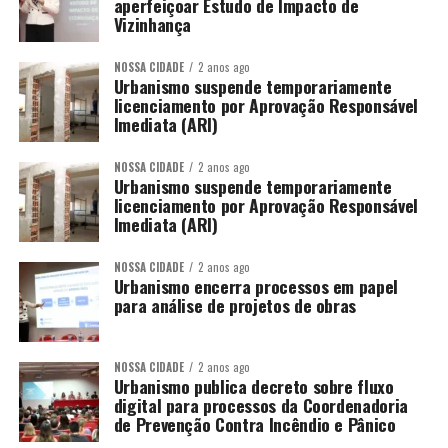
aperfeiçoar Estudo de Impacto de
Vizinhança
NOSSA CIDADE
2 anos ago
Urbanismo suspende temporariamente
licenciamento por Aprovação Responsável
Imediata (ARI)
NOSSA CIDADE
2 anos ago
Urbanismo suspende temporariamente
licenciamento por Aprovação Responsável
Imediata (ARI)
NOSSA CIDADE
2 anos ago
Urbanismo encerra processos em papel
para análise de projetos de obras
NOSSA CIDADE
2 anos ago
Urbanismo publica decreto sobre fluxo
digital para processos da Coordenadoria
de Prevenção Contra Incêndio e Pânico