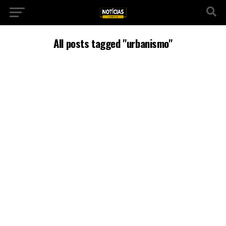
All posts tagged "urbanismo"