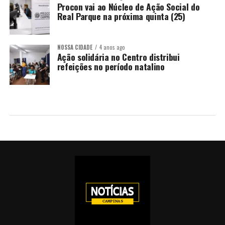
Procon vai ao Núcleo de Ação Social do
Real Parque na próxima quinta (25)
NOSSA CIDADE
4 anos ago
Ação solidária no Centro distribui
refeições no período natalino