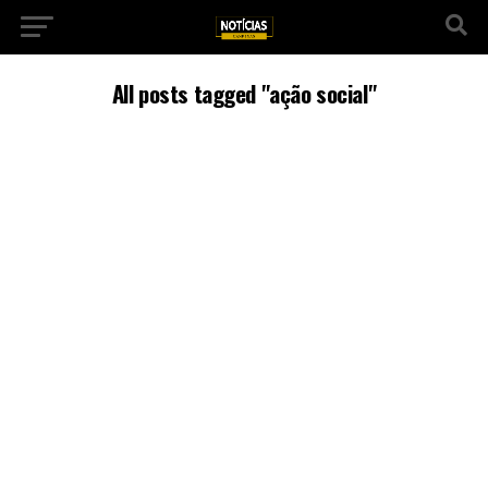
All posts tagged "ação social"