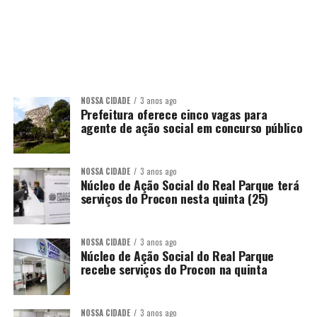
NOSSA CIDADE
3 anos ago
Prefeitura oferece cinco vagas para
agente de ação social em concurso público
NOSSA CIDADE
3 anos ago
Núcleo de Ação Social do Real Parque terá
serviços do Procon nesta quinta (25)
NOSSA CIDADE
3 anos ago
Núcleo de Ação Social do Real Parque
recebe serviços do Procon na quinta
NOSSA CIDADE
3 anos ago