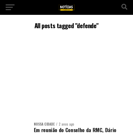
All posts tagged "defende"
NOSSA CIDADE
2 anos ago
Em reunião do Conselho da RMC, Dário