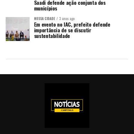
Saadi defende ação conjunta dos
municípios
NOSSA CIDADE
3 anos ago
Em evento no IAC, prefeito defende
importância de se discutir
sustentabilidade