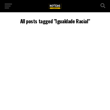
All posts tagged "Igualdade Racial"