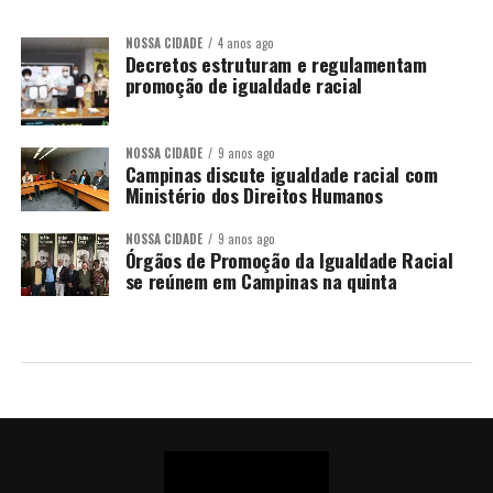
NOSSA CIDADE
4 anos ago
Decretos estruturam e regulamentam
promoção de igualdade racial
NOSSA CIDADE
9 anos ago
Campinas discute igualdade racial com
Ministério dos Direitos Humanos
NOSSA CIDADE
9 anos ago
Órgãos de Promoção da Igualdade Racial
se reúnem em Campinas na quinta