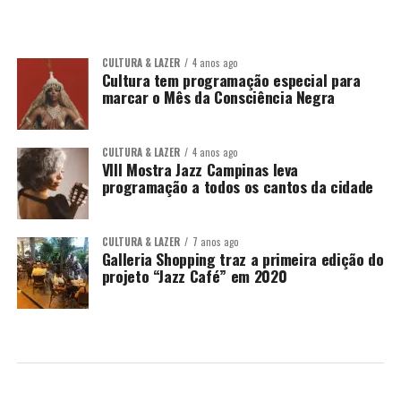
CULTURA & LAZER
4 anos ago
Cultura tem programação especial para
marcar o Mês da Consciência Negra
CULTURA & LAZER
4 anos ago
VIII Mostra Jazz Campinas leva
programação a todos os cantos da cidade
CULTURA & LAZER
7 anos ago
Galleria Shopping traz a primeira edição do
projeto “Jazz Café” em 2020