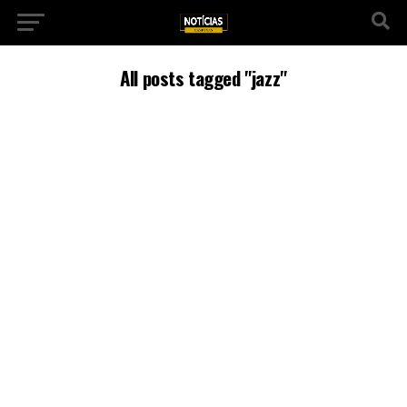
All posts tagged "jazz"