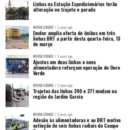
Linhas na Estação Expedicionários terão
alteração no trajeto e parada
NOSSA CIDADE
2 anos ago
Emdec amplia oferta de ônibus em três
linhas BRT a partir desta quarta-feira, 13
de março
NOSSA CIDADE
2 anos ago
Ajustes em duas linhas e nova
alimentadora reforçam operação do Ouro
Verde
NOSSA CIDADE
2 anos ago
Trajetos das linhas 240 e 271 mudam na
região do Jardim Garcia
NOSSA CIDADE
2 anos ago
Adesão às alimentadoras e ao BRT motiva
extinção de seis linhas radiais do Campo