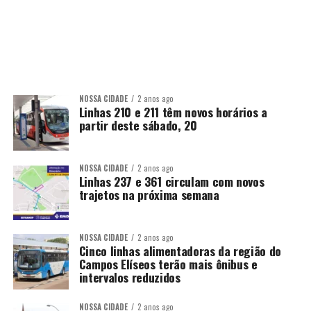
NOSSA CIDADE
2 anos ago
Linhas 210 e 211 têm novos horários a
partir deste sábado, 20
NOSSA CIDADE
2 anos ago
Linhas 237 e 361 circulam com novos
trajetos na próxima semana
NOSSA CIDADE
2 anos ago
Cinco linhas alimentadoras da região do
Campos Elíseos terão mais ônibus e
intervalos reduzidos
NOSSA CIDADE
2 anos ago