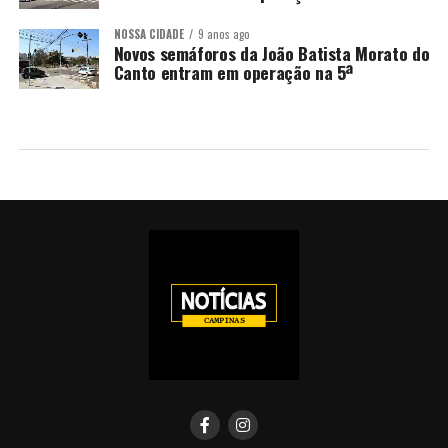
NOSSA CIDADE
9 anos ago
Novos semáforos da João Batista Morato do
Canto entram em operação na 5ª