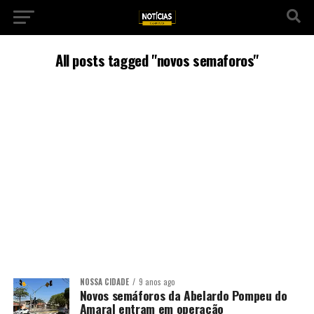
All posts tagged "novos semaforos"
NOSSA CIDADE
9 anos ago
Novos semáforos da Abelardo Pompeu do
Amaral entram em operação