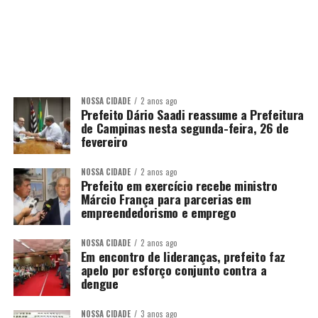
NOSSA CIDADE
2 anos ago
Prefeito Dário Saadi reassume a Prefeitura
de Campinas nesta segunda-feira, 26 de
fevereiro
NOSSA CIDADE
2 anos ago
Prefeito em exercício recebe ministro
Márcio França para parcerias em
empreendedorismo e emprego
NOSSA CIDADE
2 anos ago
Em encontro de lideranças, prefeito faz
apelo por esforço conjunto contra a
dengue
NOSSA CIDADE
3 anos ago