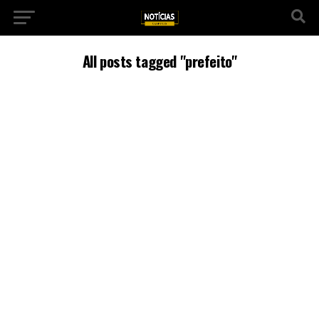
All posts tagged "prefeito"