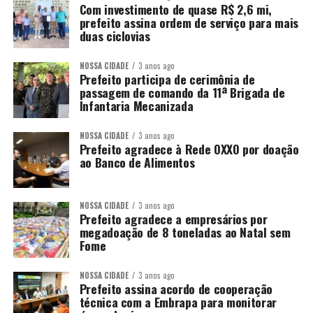
Com investimento de quase R$ 2,6 mi,
prefeito assina ordem de serviço para mais
duas ciclovias
NOSSA CIDADE
3 anos ago
Prefeito participa de cerimônia de
passagem de comando da 11ª Brigada de
Infantaria Mecanizada
NOSSA CIDADE
3 anos ago
Prefeito agradece à Rede OXXO por doação
ao Banco de Alimentos
NOSSA CIDADE
3 anos ago
Prefeito agradece a empresários por
megadoação de 8 toneladas ao Natal sem
Fome
NOSSA CIDADE
3 anos ago
Prefeito assina acordo de cooperação
técnica com a Embrapa para monitorar