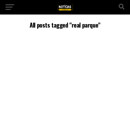
All posts tagged "real parque"