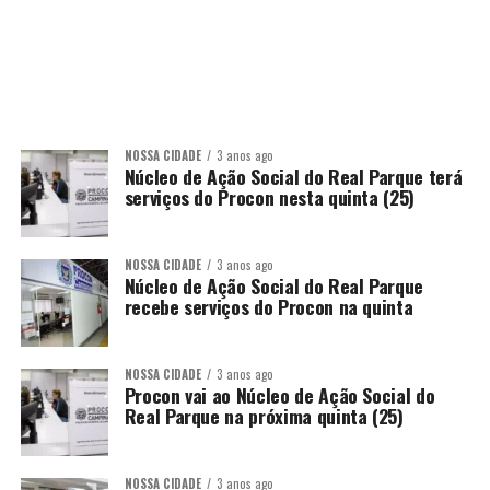
NOSSA CIDADE
3 anos ago
Núcleo de Ação Social do Real Parque terá
serviços do Procon nesta quinta (25)
NOSSA CIDADE
3 anos ago
Núcleo de Ação Social do Real Parque
recebe serviços do Procon na quinta
NOSSA CIDADE
3 anos ago
Procon vai ao Núcleo de Ação Social do
Real Parque na próxima quinta (25)
NOSSA CIDADE
3 anos ago