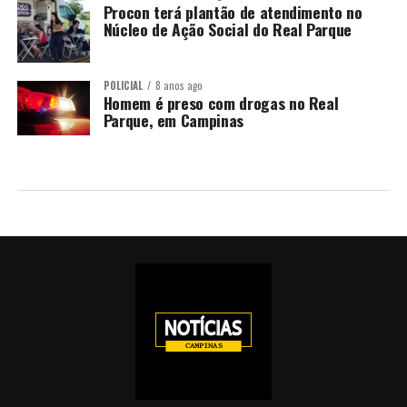
Procon terá plantão de atendimento no
Núcleo de Ação Social do Real Parque
POLICIAL
8 anos ago
Homem é preso com drogas no Real
Parque, em Campinas