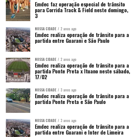
Emdec faz operação especial de trânsito
para Corrida Track & Field neste domingo,
3
NOSSA CIDADE
2 anos ago
Emdec realiza operação de trânsito para a
partida entre Guarani e São Paulo
NOSSA CIDADE
2 anos ago
Emdec realiza operação de trânsito para a
partida Ponte Preta x Ituano neste sábado,
17/02
NOSSA CIDADE
3 anos ago
Emdec realiza operação de trânsito para a
partida Ponte Preta e São Paulo
NOSSA CIDADE
3 anos ago
Emdec realiza operação de trânsito para a
partida entre Guarani e Inter de Limeira