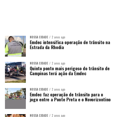
NOSSA CIDADE
2 anos ago
Emdec intensifica operação de trânsito na
Estrada da Rhodia
NOSSA CIDADE
2 anos ago
Quinto ponto mais perigoso do trânsito de
Campinas terá ação da Emdec
NOSSA CIDADE
2 anos ago
Emdec faz operação de trânsito para o
jogo entre a Ponte Preta e o Novorizontino
NOSSA CIDADE
2 anos ago