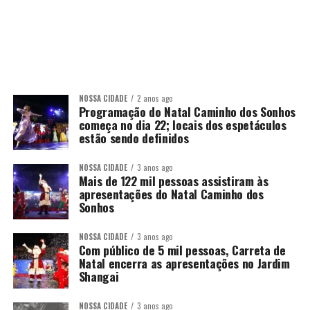
NOSSA CIDADE
2 anos ago
Programação do Natal Caminho dos Sonhos
começa no dia 22; locais dos espetáculos
estão sendo definidos
NOSSA CIDADE
3 anos ago
Mais de 122 mil pessoas assistiram às
apresentações do Natal Caminho dos
Sonhos
NOSSA CIDADE
3 anos ago
Com público de 5 mil pessoas, Carreta de
Natal encerra as apresentações no Jardim
Shangai
NOSSA CIDADE
3 anos ago