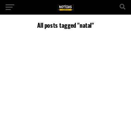
All posts tagged "natal"