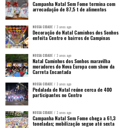
Campanha Natal Sem Fome termina com
arrecadação de 87,5 t de alimentos
NOSSA CIDADE
3 anos ago
Decoração do Natal Caminhos dos Sonhos
enfeita Centro e bairros de Campinas
NOSSA CIDADE
3 anos ago
Natal Caminhos dos Sonhos maravilha
moradores do Nova Europa com show da
Carreta Encantada
NOSSA CIDADE
3 anos ago
Pedalada de Natal reúne cerca de 400
participantes no Centro
NOSSA CIDADE
3 anos ago
Campanha Natal Sem Fome chega a 61,3
toneladas; mobilização segue até sexta